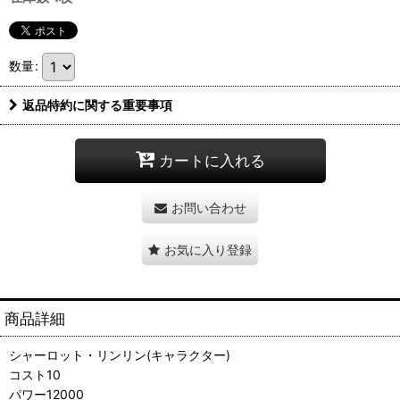
数量
:
返品特約に関する重要事項
カートに入れる
お問い合わせ
お気に入り登録
商品詳細
シャーロット・リンリン(キャラクター)
コスト10
パワー12000