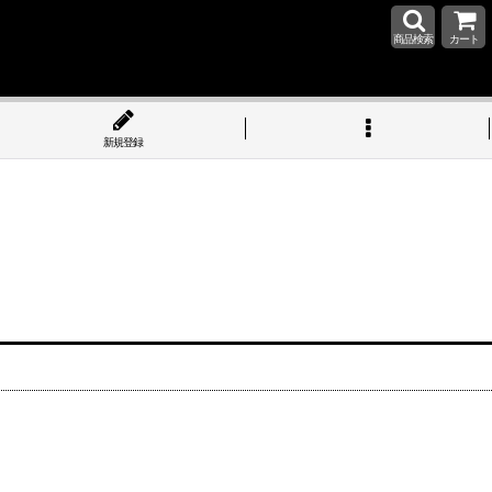
商品検索
カート
新規登録