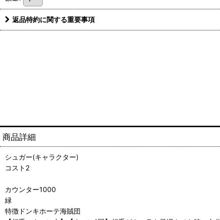
返品特約に関する重要事項
商品詳細
シュガー(キャラクター)
コスト2
カウンター1000
緑
特徴ドンキホーテ海賊団