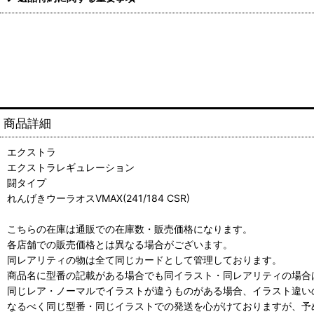
商品詳細
エクストラ
エクストラレギュレーション
闘タイプ
れんげきウーラオスVMAX(241/184 CSR)
こちらの在庫は通販での在庫数・販売価格になります。
各店舗での販売価格とは異なる場合がございます。
同レアリティの物は全て同じカードとして管理しております。
商品名に型番の記載がある場合でも同イラスト・同レアリティの場合
同じレア・ノーマルでイラストが違うものがある場合、イラスト違い
なるべく同じ型番・同じイラストでの発送を心がけておりますが、予