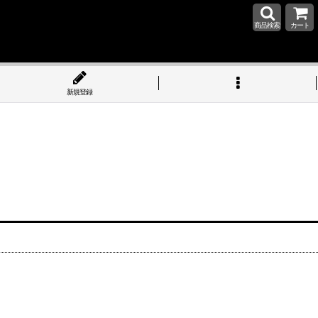
商品検索
カート
新規登録