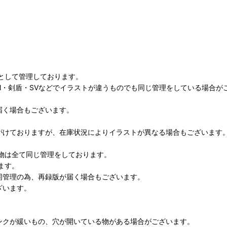
として管理しております。
M・剣盾・SVなどでイラストが違うものでも同じ管理をしている場合が
届く場合もございます。
がけておりますが、在庫状況によりイラストが異なる場合もございます
物は全て同じ管理をしております。
ます。
同管理の為、再録版が届く場合もございます。
ざいます。
ンクが緩いもの、穴が開いている物がある場合がございます。