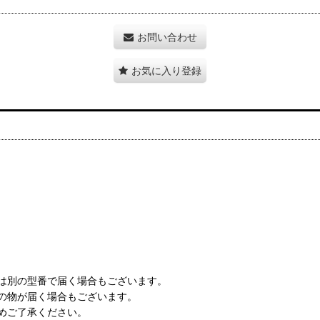
お問い合わせ
お気に入り登録
は別の型番で届く場合もございます。
の物が届く場合もございます。
めご了承ください。