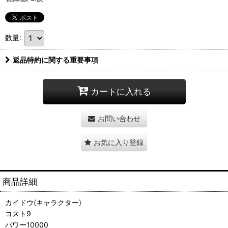
数量
:
返品特約に関する重要事項
カートに入れる
お問い合わせ
お気に入り登録
商品詳細
カイドウ(キャラクター)
コスト9
パワー10000