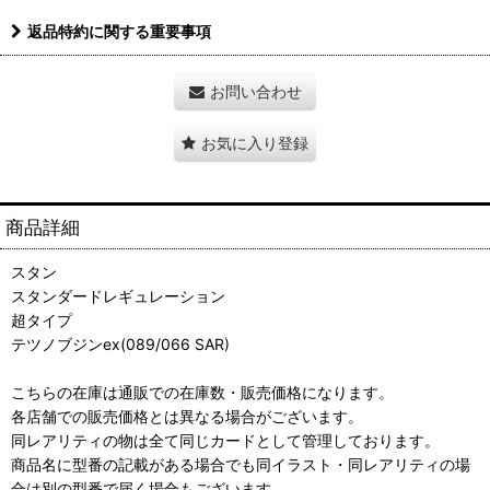
返品特約に関する重要事項
お問い合わせ
お気に入り登録
商品詳細
スタン
スタンダードレギュレーション
超タイプ
テツノブジンex(089/066 SAR)
こちらの在庫は通販での在庫数・販売価格になります。
各店舗での販売価格とは異なる場合がございます。
同レアリティの物は全て同じカードとして管理しております。
商品名に型番の記載がある場合でも同イラスト・同レアリティの場
合は別の型番で届く場合もございます。