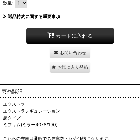
数量
:
返品特約に関する重要事項
カートに入れる
お問い合わせ
お気に入り登録
商品詳細
エクストラ
エクストラレギュレーション
超タイプ
ミブリム(ミラー)(078/190)
こちらの在庫は通販での在庫数・販売価格になります。