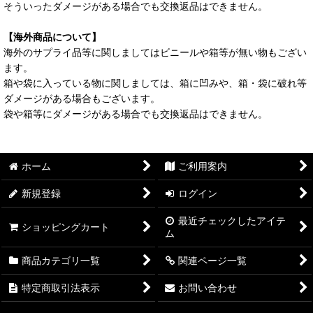
そういったダメージがある場合でも交換返品はできません。
【海外商品について】
海外のサプライ品等に関しましてはビニールや箱等が無い物もござい
ます。
箱や袋に入っている物に関しましては、箱に凹みや、箱・袋に破れ等
ダメージがある場合もございます。
袋や箱等にダメージがある場合でも交換返品はできません。
ホーム
ご利用案内
新規登録
ログイン
最近チェックしたアイテ
ショッピングカート
ム
商品カテゴリ一覧
関連ページ一覧
特定商取引法表示
お問い合わせ