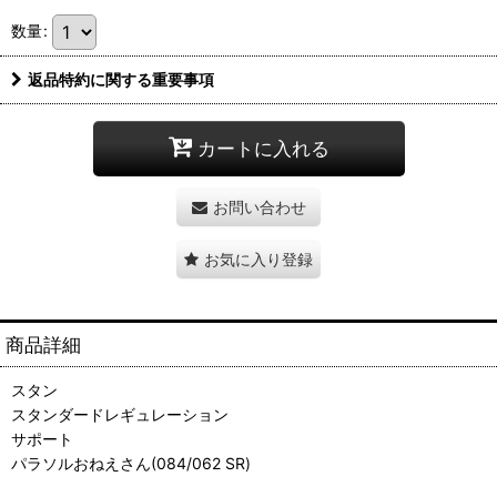
数量
:
返品特約に関する重要事項
カートに入れる
お問い合わせ
お気に入り登録
商品詳細
スタン
スタンダードレギュレーション
サポート
パラソルおねえさん(084/062 SR)