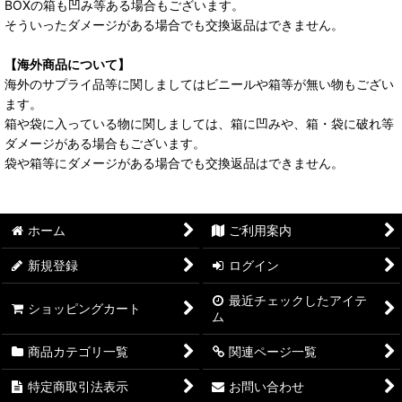
BOXの箱も凹み等ある場合もございます。
そういったダメージがある場合でも交換返品はできません。
【海外商品について】
海外のサプライ品等に関しましてはビニールや箱等が無い物もござい
ます。
箱や袋に入っている物に関しましては、箱に凹みや、箱・袋に破れ等
ダメージがある場合もございます。
袋や箱等にダメージがある場合でも交換返品はできません。
ホーム
ご利用案内
新規登録
ログイン
最近チェックしたアイテ
ショッピングカート
ム
商品カテゴリ一覧
関連ページ一覧
特定商取引法表示
お問い合わせ