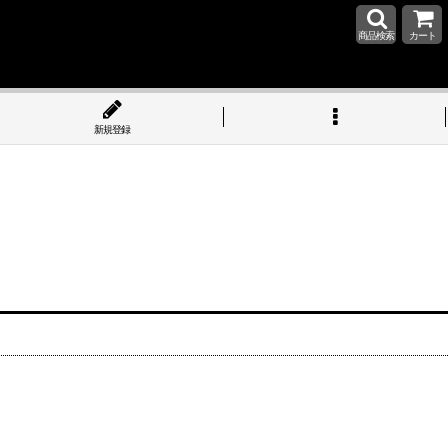
商品検索
カート
新規登録