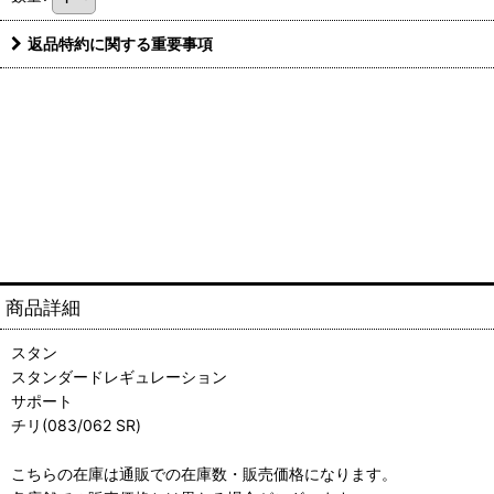
返品特約に関する重要事項
商品詳細
スタン
スタンダードレギュレーション
サポート
チリ(083/062 SR)
こちらの在庫は通販での在庫数・販売価格になります。