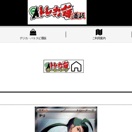
デジカ・バトスピ通販
ご利用案内