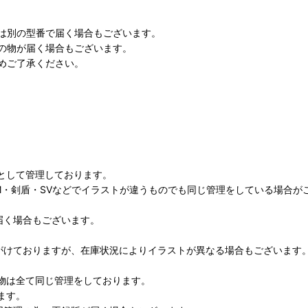
は別の型番で届く場合もございます。
の物が届く場合もございます。
めご了承ください。
として管理しております。
M・剣盾・SVなどでイラストが違うものでも同じ管理をしている場合が
届く場合もございます。
がけておりますが、在庫状況によりイラストが異なる場合もございます
物は全て同じ管理をしております。
ます。