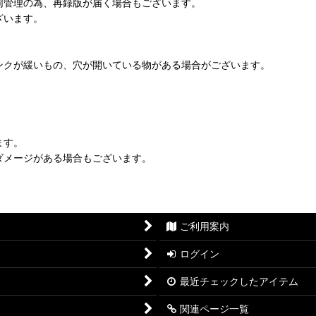
同管理の為、再録版が届く場合もございます。
ざいます。
ンクが緩いもの、穴が開いている物がある場合がございます。
ます。
ダメージがある場合もございます。
ご利用案内
ログイン
最近チェックしたアイテム
関連ページ一覧