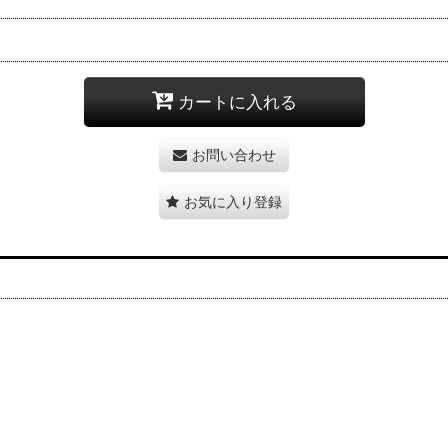
カートに入れる
お問い合わせ
お気に入り登録