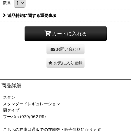
数量
:
返品特約に関する重要事項
カートに入れる
お問い合わせ
お気に入り登録
商品詳細
スタン
スタンダードレギュレーション
闘タイプ
フーパex(029/062 RR)
こちらの在庫は通販での在庫数・販売価格になります。