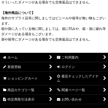
そういったダメージがある場合でも交換返品はできません。
【海外商品について】
海外のサプライ品等に関しましてはビニールや箱等が無い物もござい
ます。
箱や袋に入っている物に関しましては、箱に凹みや、箱・袋に破れ等
ダメージがある場合もございます。
袋や箱等にダメージがある場合でも交換返品はできません。
ホーム
ご利用案内
新規登録
ログイン
最近チェックしたアイテ
ショッピングカート
ム
商品カテゴリ一覧
関連ページ一覧
特定商取引法表示
お問い合わせ