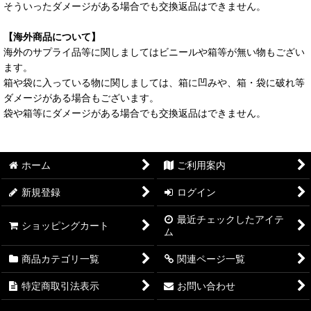
そういったダメージがある場合でも交換返品はできません。
【海外商品について】
海外のサプライ品等に関しましてはビニールや箱等が無い物もござい
ます。
箱や袋に入っている物に関しましては、箱に凹みや、箱・袋に破れ等
ダメージがある場合もございます。
袋や箱等にダメージがある場合でも交換返品はできません。
ホーム
ご利用案内
新規登録
ログイン
最近チェックしたアイテ
ショッピングカート
ム
商品カテゴリ一覧
関連ページ一覧
特定商取引法表示
お問い合わせ