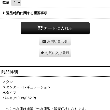
数量
:
返品特約に関する重要事項
カートに入れる
お問い合わせ
お気に入り登録
商品詳細
スタン
スタンダードレギュレーション
水タイプ
パルキア(008/062 R)
こちらの在庫は通販での在庫数・販売価格になります。