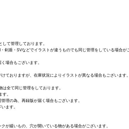
として管理しております。
M・剣盾・SVなどでイラストが違うものでも同じ管理をしている場合が
届く場合もございます。
がけておりますが、在庫状況によりイラストが異なる場合もございます
物は全て同じ管理をしております。
ます。
同管理の為、再録版が届く場合もございます。
ざいます。
ンクが緩いもの、穴が開いている物がある場合がございます。