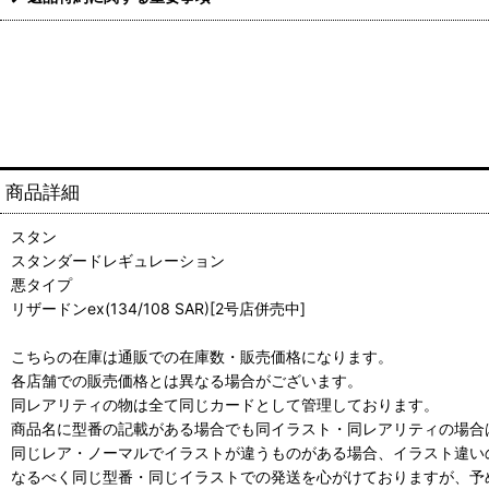
商品詳細
スタン
スタンダードレギュレーション
悪タイプ
リザードンex(134/108 SAR)[2号店併売中]
こちらの在庫は通販での在庫数・販売価格になります。
各店舗での販売価格とは異なる場合がございます。
同レアリティの物は全て同じカードとして管理しております。
商品名に型番の記載がある場合でも同イラスト・同レアリティの場合
同じレア・ノーマルでイラストが違うものがある場合、イラスト違い
なるべく同じ型番・同じイラストでの発送を心がけておりますが、予