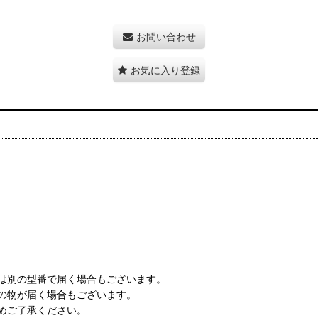
お問い合わせ
お気に入り登録
は別の型番で届く場合もございます。
の物が届く場合もございます。
めご了承ください。