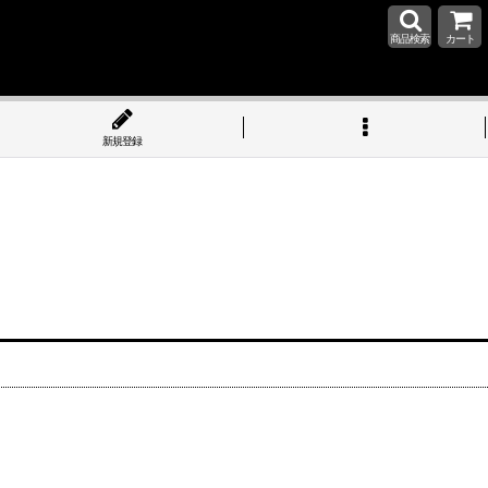
商品検索
カート
新規登録