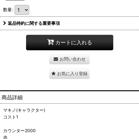
数量
:
返品特約に関する重要事項
カートに入れる
お問い合わせ
お気に入り登録
商品詳細
マキノ(キャラクター)
コスト1
カウンター2000
赤