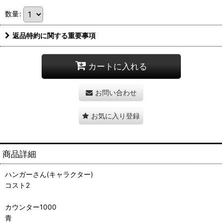
数量
:
返品特約に関する重要事項
カートに入れる
お問い合わせ
お気に入り登録
商品詳細
ハンガーさん(キャラクター)
コスト2
カウンター1000
青