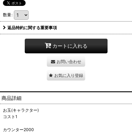
数量
:
返品特約に関する重要事項
カートに入れる
お問い合わせ
お気に入り登録
商品詳細
お玉(キャラクター)
コスト1
カウンター2000