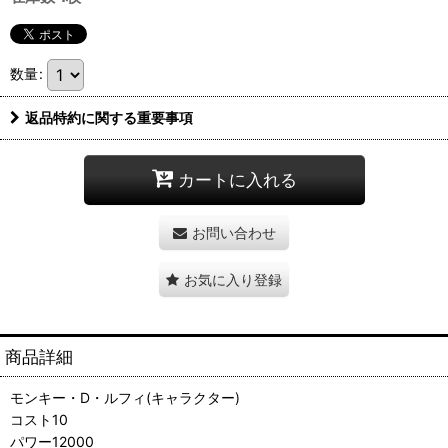
数量
:
返品特約に関する重要事項
カートに入れる
お問い合わせ
お気に入り登録
商品詳細
モンキー・D・ルフィ(キャラクター)
コスト10
パワー12000