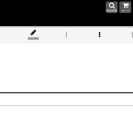
商品検索
カート
新規登録