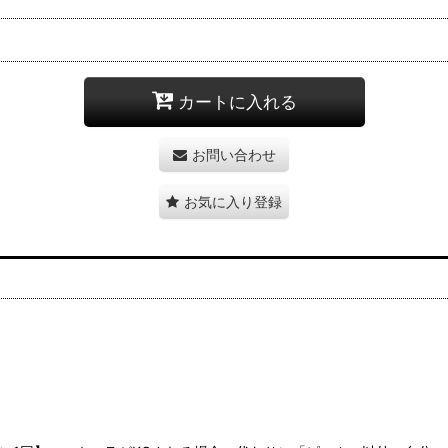
カートに入れる
お問い合わせ
お気に入り登録