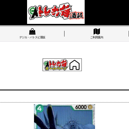
デジカ・バトスピ通販
ご利用案内