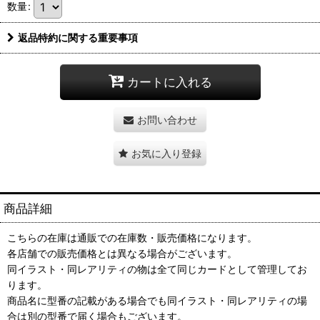
数量
:
返品特約に関する重要事項
カートに入れる
お問い合わせ
お気に入り登録
商品詳細
こちらの在庫は通販での在庫数・販売価格になります。
各店舗での販売価格とは異なる場合がございます。
同イラスト・同レアリティの物は全て同じカードとして管理してお
ります。
商品名に型番の記載がある場合でも同イラスト・同レアリティの場
合は別の型番で届く場合もございます。