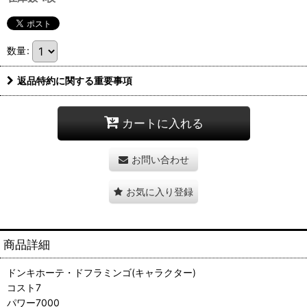
数量
:
返品特約に関する重要事項
カートに入れる
お問い合わせ
お気に入り登録
商品詳細
ドンキホーテ・ドフラミンゴ(キャラクター)
コスト7
パワー7000