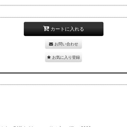
カートに入れる
お問い合わせ
お気に入り登録