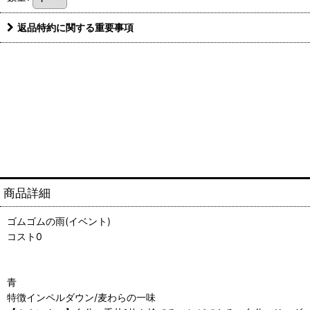
返品特約に関する重要事項
商品詳細
ゴムゴムの雨(イベント)
コスト0
青
特徴インペルダウン/麦わらの一味