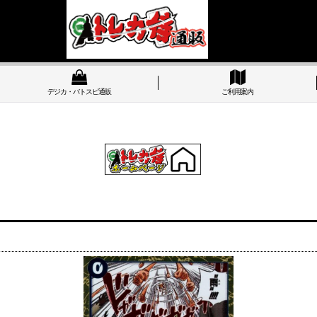
デジカ・バトスピ通販
ご利用案内