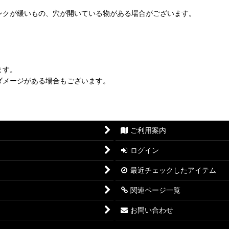
ンクが緩いもの、穴が開いている物がある場合がございます。
ます。
ダメージがある場合もございます。
ご利用案内
ログイン
最近チェックしたアイテム
関連ページ一覧
お問い合わせ