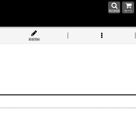
商品検索
カート
新規登録