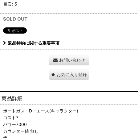
目安
:
5-
SOLD OUT
返品特約に関する重要事項
お問い合わせ
お気に入り登録
商品詳細
ポートガス・D・エース(キャラクター)
コスト7
パワー7000
カウンター値 無し
赤