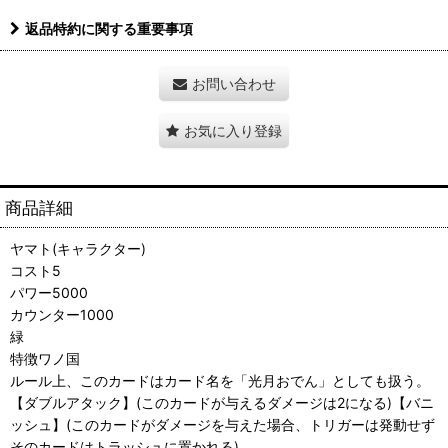
返品特約に関する重要事項
お問い合わせ
お気に入り登録
商品詳細
ヤマト(キャラクター)
コスト5
パワー5000
カウンター1000
緑
特徴ワノ国
ルール上、このカードはカード名を「光月おでん」としても扱う。
【ダブルアタック】(このカードが与えるダメージは2になる)【バニ
ッシュ】(このカードがダメージを与えた場合、トリガーは発動せず
そのカードはトラッシュに置かれる)