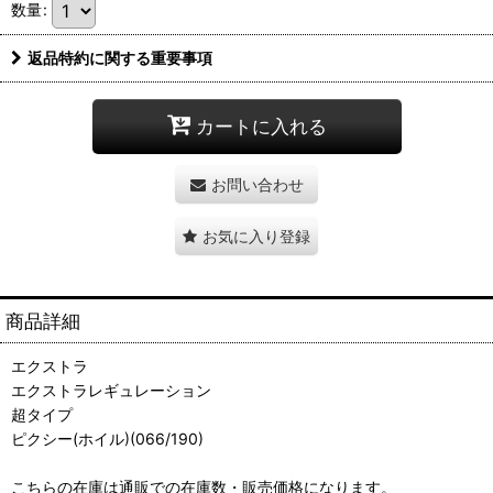
数量
:
返品特約に関する重要事項
カートに入れる
お問い合わせ
お気に入り登録
商品詳細
エクストラ
エクストラレギュレーション
超タイプ
ピクシー(ホイル)(066/190)
こちらの在庫は通販での在庫数・販売価格になります。