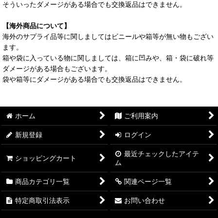
そういったダメージがある場合でも交換返品はできません。
【海外商品について】
海外のサプライ品等に関しましてはビニールや箱等が無い物もござい
ます。
箱や袋に入っている物に関しましては、箱に凹みや、箱・袋に破れ等
ダメージがある場合もございます。
袋や箱等にダメージがある場合でも交換返品はできません。
ホーム
ご利用案内
新規登録
ログイン
最近チェックしたアイテ
ショッピングカート
ム
商品カテゴリ一覧
関連ページ一覧
特定商取引法表示
お問い合わせ