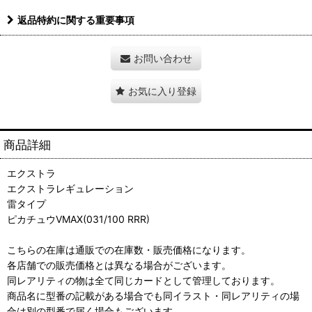
返品特約に関する重要事項
お問い合わせ
お気に入り登録
商品詳細
エクストラ
エクストラレギュレーション
雷タイプ
ピカチュウVMAX(031/100 RRR)
こちらの在庫は通販での在庫数・販売価格になります。
各店舗での販売価格とは異なる場合がございます。
同レアリティの物は全て同じカードとして管理しております。
商品名に型番の記載がある場合でも同イラスト・同レアリティの場
合は別の型番で届く場合もございます。