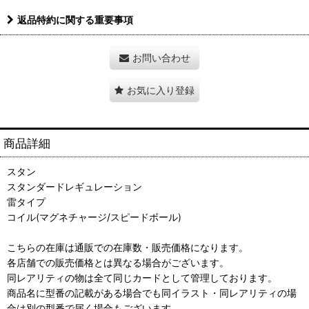
返品特約に関する重要事項
お問い合わせ
お気に入り登録
商品詳細
スタン
スタンダードレギュレーション
雷タイプ
コイル(マグネチャージ/スピードボール)
こちらの在庫は通販での在庫数・販売価格になります。
各店舗での販売価格とは異なる場合がございます。
同レアリティの物は全て同じカードとして管理しております。
商品名に型番の記載がある場合でも同イラスト・同レアリティの場
合は別の型番で届く場合もございます。