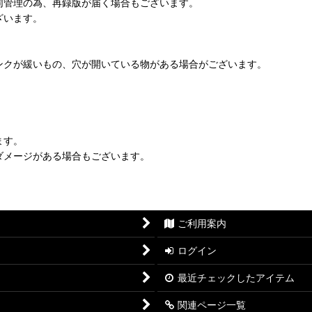
同管理の為、再録版が届く場合もございます。
ざいます。
ンクが緩いもの、穴が開いている物がある場合がございます。
ます。
ダメージがある場合もございます。
ご利用案内
ログイン
最近チェックしたアイテム
関連ページ一覧