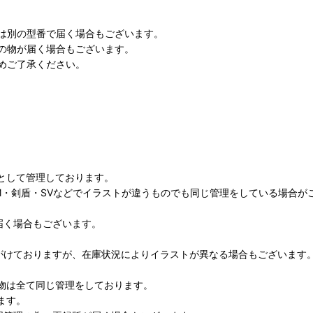
は別の型番で届く場合もございます。
の物が届く場合もございます。
めご了承ください。
として管理しております。
M・剣盾・SVなどでイラストが違うものでも同じ管理をしている場合が
届く場合もございます。
がけておりますが、在庫状況によりイラストが異なる場合もございます
物は全て同じ管理をしております。
ます。