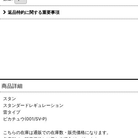
返品特約に関する重要事項
商品詳細
スタン
スタンダードレギュレーション
雷タイプ
ピカチュウ(001/SV-P)
こちらの在庫は通販での在庫数・販売価格になります。