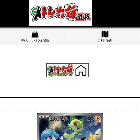
デジカ・バトスピ通販
ご利用案内