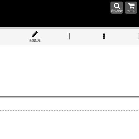
商品検索
カート
新規登録