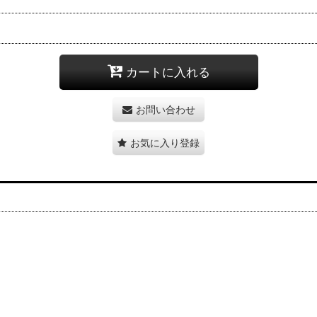
カートに入れる
お問い合わせ
お気に入り登録