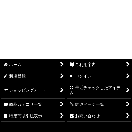
ホーム
ご利用案内
新規登録
ログイン
最近チェックしたアイテ
ショッピングカート
ム
商品カテゴリ一覧
関連ページ一覧
特定商取引法表示
お問い合わせ