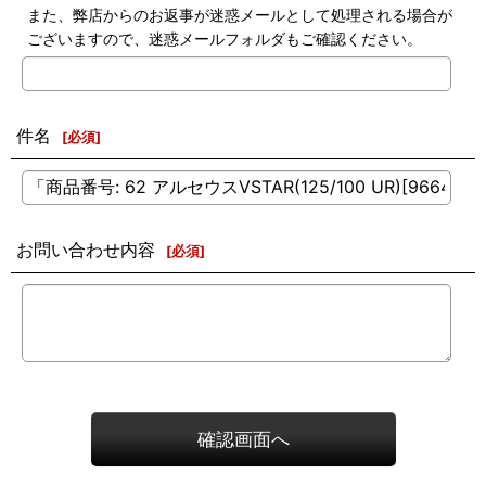
また、弊店からのお返事が迷惑メールとして処理される場合が
ございますので、迷惑メールフォルダもご確認ください。
件名
[
必須
]
お問い合わせ内容
[
必須
]
確認画面へ