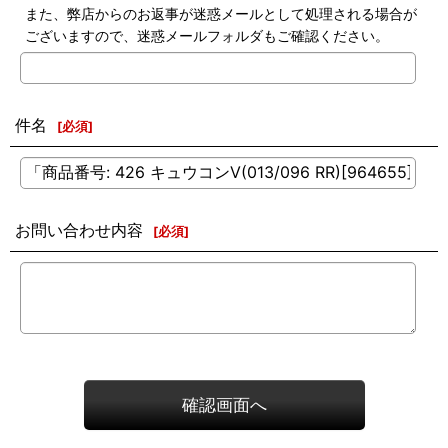
また、弊店からのお返事が迷惑メールとして処理される場合が
ございますので、迷惑メールフォルダもご確認ください。
件名
[
必須
]
お問い合わせ内容
[
必須
]
確認画面へ