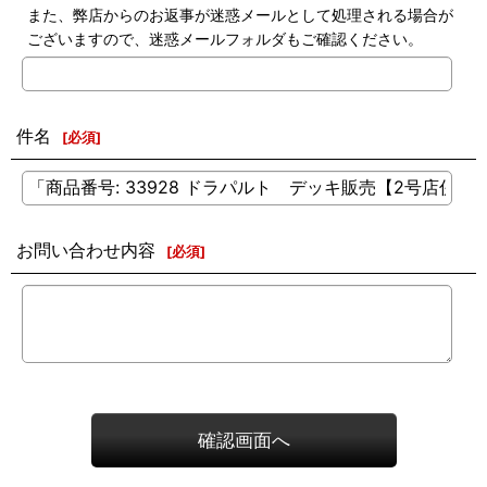
また、弊店からのお返事が迷惑メールとして処理される場合が
ございますので、迷惑メールフォルダもご確認ください。
件名
[
必須
]
お問い合わせ内容
[
必須
]
確認画面へ