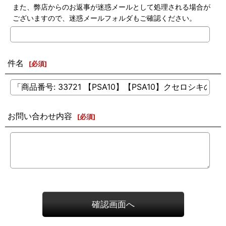
また、弊店からのお返事が迷惑メールとして処理される場合が
ございますので、迷惑メールフォルダもご確認ください。
件名
[
必須
]
お問い合わせ内容
[
必須
]
確認画面へ