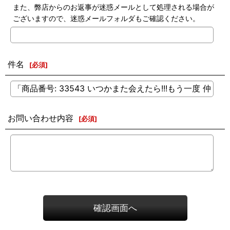
また、弊店からのお返事が迷惑メールとして処理される場合が
ございますので、迷惑メールフォルダもご確認ください。
件名
[
必須
]
お問い合わせ内容
[
必須
]
確認画面へ