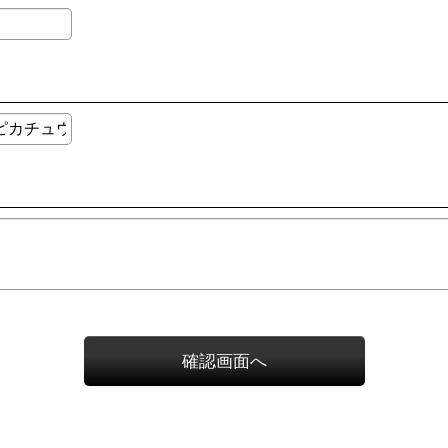
確認画面へ