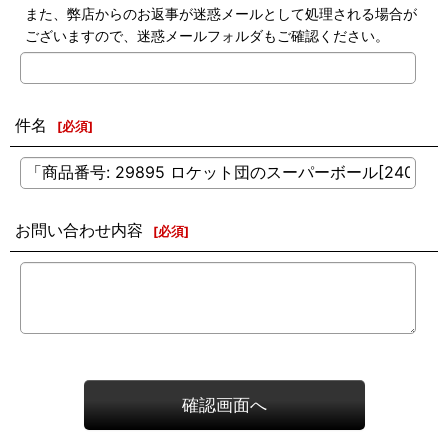
また、弊店からのお返事が迷惑メールとして処理される場合が
ございますので、迷惑メールフォルダもご確認ください。
件名
[
必須
]
お問い合わせ内容
[
必須
]
確認画面へ