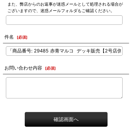
また、弊店からのお返事が迷惑メールとして処理される場合が
ございますので、迷惑メールフォルダもご確認ください。
件名
[
必須
]
お問い合わせ内容
[
必須
]
確認画面へ