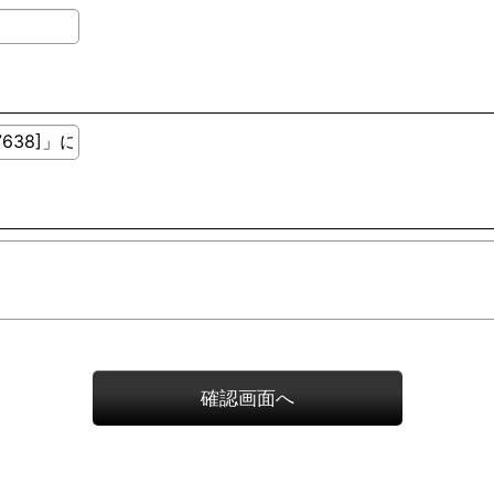
確認画面へ