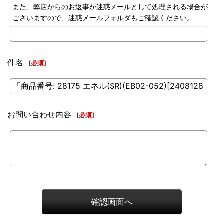
また、弊店からのお返事が迷惑メールとして処理される場合が
ございますので、迷惑メールフォルダもご確認ください。
件名
[
必須
]
お問い合わせ内容
[
必須
]
確認画面へ