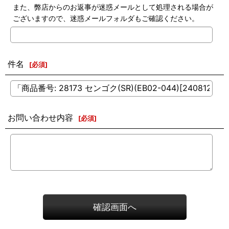
また、弊店からのお返事が迷惑メールとして処理される場合が
ございますので、迷惑メールフォルダもご確認ください。
件名
[
必須
]
お問い合わせ内容
[
必須
]
確認画面へ