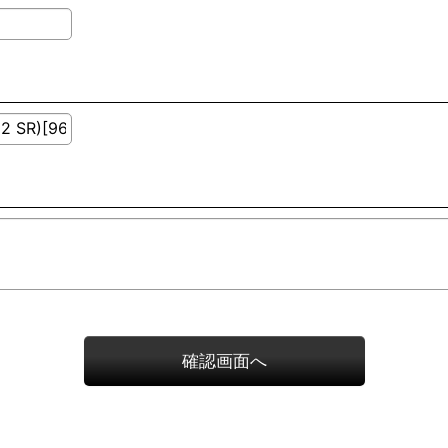
確認画面へ