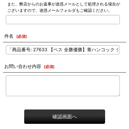
また、弊店からのお返事が迷惑メールとして処理される場合が
ございますので、迷惑メールフォルダもご確認ください。
件名
[
必須
]
お問い合わせ内容
[
必須
]
確認画面へ