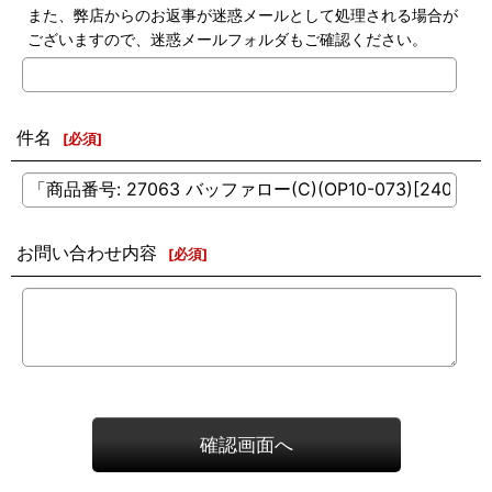
また、弊店からのお返事が迷惑メールとして処理される場合が
ございますので、迷惑メールフォルダもご確認ください。
件名
[
必須
]
お問い合わせ内容
[
必須
]
確認画面へ