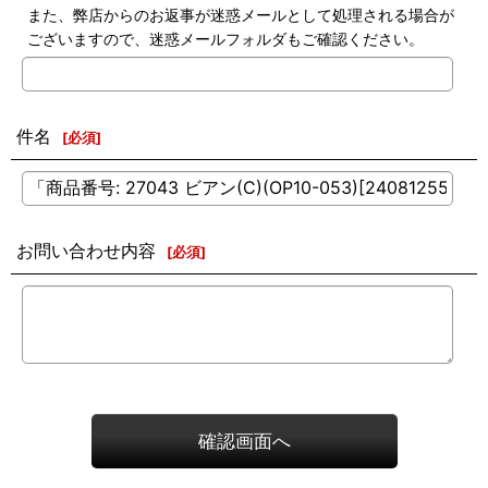
また、弊店からのお返事が迷惑メールとして処理される場合が
ございますので、迷惑メールフォルダもご確認ください。
件名
[
必須
]
お問い合わせ内容
[
必須
]
確認画面へ