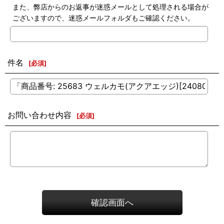
また、弊店からのお返事が迷惑メールとして処理される場合が
ございますので、迷惑メールフォルダもご確認ください。
件名
[
必須
]
お問い合わせ内容
[
必須
]
確認画面へ