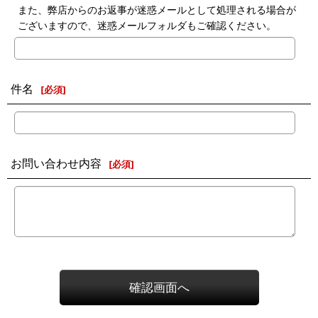
また、弊店からのお返事が迷惑メールとして処理される場合が
ございますので、迷惑メールフォルダもご確認ください。
件名
[
必須
]
お問い合わせ内容
[
必須
]
確認画面へ