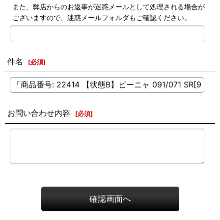
また、弊店からのお返事が迷惑メールとして処理される場合が
ございますので、迷惑メールフォルダもご確認ください。
件名
[
必須
]
お問い合わせ内容
[
必須
]
確認画面へ