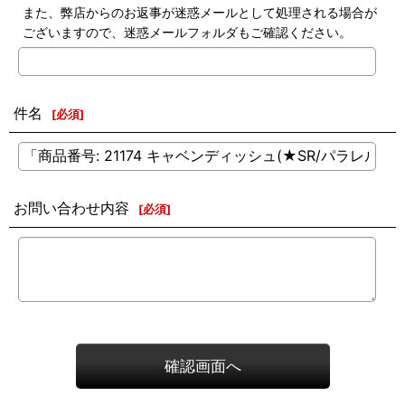
また、弊店からのお返事が迷惑メールとして処理される場合が
ございますので、迷惑メールフォルダもご確認ください。
件名
[
必須
]
お問い合わせ内容
[
必須
]
確認画面へ