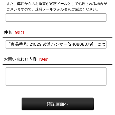
また、弊店からのお返事が迷惑メールとして処理される場合が
ございますので、迷惑メールフォルダもご確認ください。
件名
[
必須
]
お問い合わせ内容
[
必須
]
確認画面へ