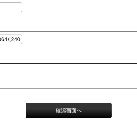
確認画面へ