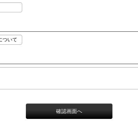
確認画面へ