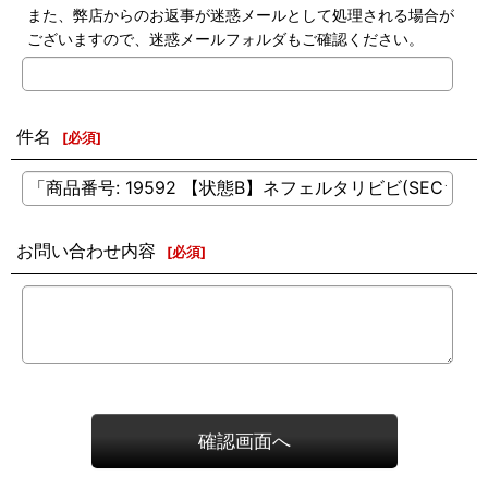
また、弊店からのお返事が迷惑メールとして処理される場合が
ございますので、迷惑メールフォルダもご確認ください。
件名
[
必須
]
お問い合わせ内容
[
必須
]
確認画面へ