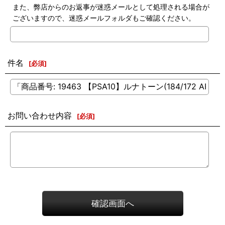
また、弊店からのお返事が迷惑メールとして処理される場合が
ございますので、迷惑メールフォルダもご確認ください。
件名
[
必須
]
お問い合わせ内容
[
必須
]
確認画面へ